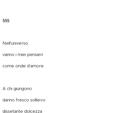
§§§
Nell'universo
vanno i miei pensieri
come onde d'amore.
A chi giungono
danno fresco sollievo
dissetante dolcezza