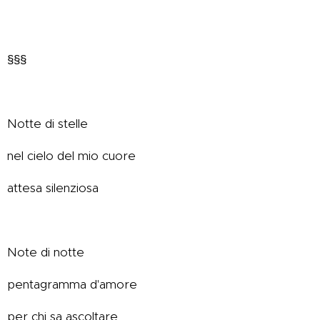
§§§
Notte di stelle
nel cielo del mio cuore
attesa silenziosa
Note di notte
pentagramma d'amore
per chi sa ascoltare