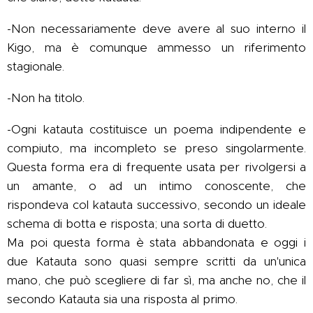
-Non necessariamente deve avere al suo interno il
Kigo, ma è comunque ammesso un riferimento
stagionale.
-Non ha titolo.
-Ogni katauta costituisce un poema indipendente e
compiuto, ma incompleto se preso singolarmente.
Questa forma era di frequente usata per rivolgersi a
un amante, o ad un intimo conoscente, che
rispondeva col katauta successivo, secondo un ideale
schema di botta e risposta; una sorta di duetto.
Ma poi questa forma è stata abbandonata e oggi i
due Katauta sono quasi sempre scritti da un'unica
mano, che può scegliere di far sì, ma anche no, che il
secondo Katauta sia una risposta al primo.