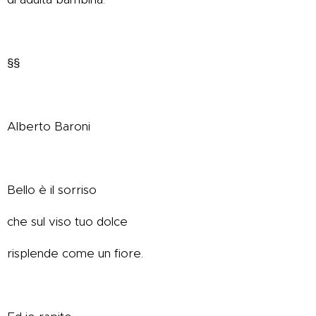
§§
Alberto Baroni
Bello è il sorriso
che sul viso tuo dolce
risplende come un fiore.