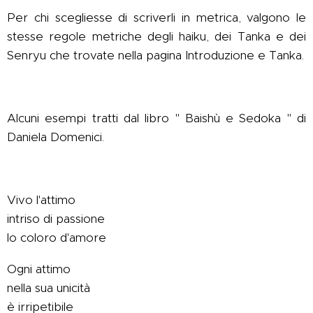
Per chi scegliesse di scriverli in metrica, valgono le
stesse regole metriche degli haiku, dei Tanka e dei
Senryu che trovate nella pagina Introduzione e Tanka.
Alcuni esempi tratti dal libro " Baishù e Sedoka " di
Daniela Domenici.
Vivo l'attimo
intriso di passione
lo coloro d'amore
Ogni attimo
nella sua unicità
è irripetibile