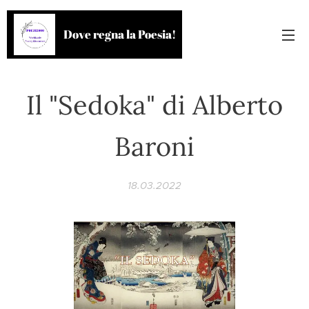
Dove regna la Poesia!
Il "Sedoka" di Alberto
Baroni
18.03.2022