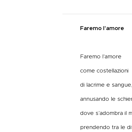
Faremo l'amore
Faremo l'amore
come costellazioni
di lacrime e sangue
annusando le schie
dove s'adombra il 
prendendo tra le di