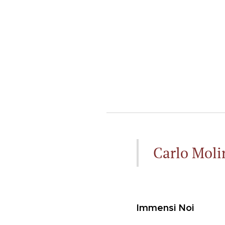
Carlo Moli
Immensi Noi