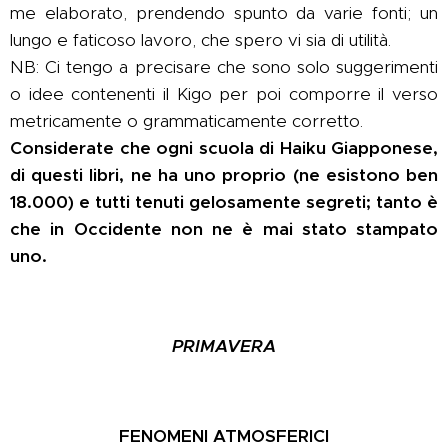
me elaborato, prendendo spunto da varie fonti; un
lungo e faticoso lavoro, che spero vi sia di utilità.
NB: Ci tengo a precisare che sono solo suggerimenti
o idee contenenti il Kigo per poi comporre il verso
metricamente o grammaticamente corretto.
Considerate che ogni scuola di Haiku Giapponese,
di questi libri, ne ha uno proprio (ne esistono ben
18.000) e tutti tenuti gelosamente segreti; tanto è
che in Occidente non ne è mai stato stampato
uno.
PRIMAVERA
FENOMENI ATMOSFERICI