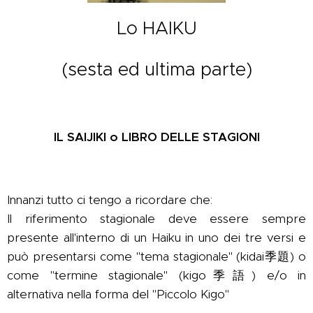
Lo HAIKU
(sesta ed ultima parte)
IL SAIJIKI o LIBRO DELLE STAGIONI
Innanzi tutto ci tengo a ricordare che:
Il riferimento stagionale deve essere sempre
presente all'interno di un Haiku in uno dei tre versi e
può presentarsi come "tema stagionale" (kidai季題) o
come "termine stagionale" (kigo季語) e/o in
alternativa nella forma del "Piccolo Kigo"