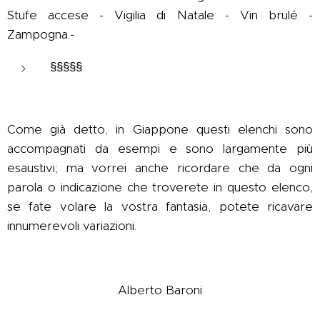
Stufe accese - Vigilia di Natale - Vin brulé -
Zampogna.-
§§§§§
Come già detto, in Giappone questi elenchi sono
accompagnati da esempi e sono largamente più
esaustivi; ma vorrei anche ricordare che da ogni
parola o indicazione che troverete in questo elenco,
se fate volare la vostra fantasia, potete ricavare
innumerevoli variazioni.
Alberto Baroni