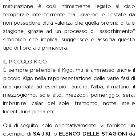
maturazione è così intimamente legato al ciclo
temporale intercorrente tra l'inverno e l'estate da
non possedere altra valenza che quella propria di tale
stagione, grazie ad un processo di "assorbimento"
simbolico che implica, suggerisce e associa questo
tipo di fiore alla primavera.
IL PICCOLO KIGO
È sempre preferibile il Kigo, ma è ammesso anche il
piccolo Kigo nella rappresentazione delle varie fasi di
una giornata ad esempio: l'aurora, l'alba, il mattino, il
mezzogiorno, sole alto, mezzodì, pomeriggio, sera,
imbrunire, calar del sole, tramonto, notte, stelle
lucenti, luna piena etc.
Qui di seguito, solo orientativamente, vi fornisco un
esempio di
SAIJIKI
, o
ELENCO DELLE STAGIONI
da