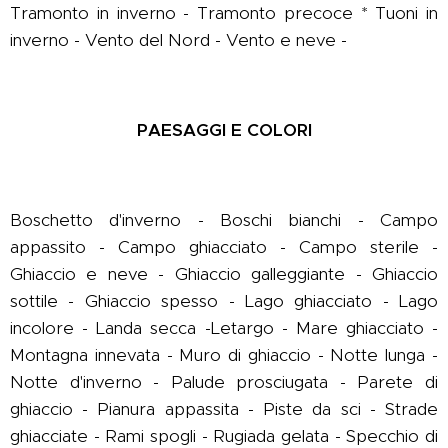
Tramonto in inverno - Tramonto precoce * Tuoni in
inverno - Vento del Nord - Vento e neve -
PAESAGGI E COLORI
Boschetto d'inverno - Boschi bianchi - Campo
appassito - Campo ghiacciato - Campo sterile -
Ghiaccio e neve - Ghiaccio galleggiante - Ghiaccio
sottile - Ghiaccio spesso - Lago ghiacciato - Lago
incolore - Landa secca -Letargo - Mare ghiacciato -
Montagna innevata - Muro di ghiaccio - Notte lunga -
Notte d'inverno - Palude prosciugata - Parete di
ghiaccio - Pianura appassita - Piste da sci - Strade
ghiacciate - Rami spogli - Rugiada gelata - Specchio di