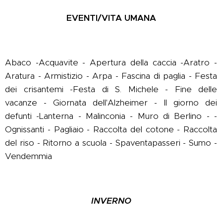
EVENTI/VITA UMANA
Abaco -Acquavite - Apertura della caccia -Aratro -
Aratura - Armistizio - Arpa - Fascina di paglia - Festa
dei crisantemi -Festa di S. Michele - Fine delle
vacanze - Giornata dell'Alzheimer - Il giorno dei
defunti -Lanterna - Malinconia - Muro di Berlino - -
Ognissanti - Pagliaio - Raccolta del cotone - Raccolta
del riso - Ritorno a scuola - Spaventapasseri - Sumo -
Vendemmia
INVERNO