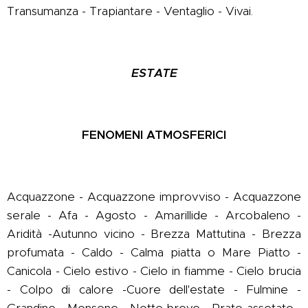
Transumanza - Trapiantare - Ventaglio - Vivai.
ESTATE
FENOMENI ATMOSFERICI
Acquazzone - Acquazzone improvviso - Acquazzone
serale - Afa - Agosto - Amarillide - Arcobaleno -
Aridità -Autunno vicino - Brezza Mattutina - Brezza
profumata - Caldo - Calma piatta o Mare Piatto -
Canicola - Cielo estivo - Cielo in fiamme - Cielo brucia
- Colpo di calore -Cuore dell'estate - Fulmine -