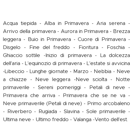
Acqua tiepida - Alba in Primavera - Aria serena -
Arrivo della primavera - Aurora in Primavera - Brezza
leggera - Buio in Primavera - Cuore di Primavera -
Disgelo - Fine del freddo - Fioritura - Foschia -
Ghiaccio sottile -Inizio di primavera - La dolcezza
dell'aria - L'equinozio di primavera - L'estate si avvicina
-Libeccio - Lunghe giornate - Marzo - Nebbia - Neve
a chiazze - Neve leggera -Neve sciolta - Notte
primaverile - Sereni pomeriggi - Petali di neve -
Primavera che arriva - Primavera che se ne va -
Neve primaverile (Petali di neve) - Primo arcobaleno
- Riverbero - Rugiada - Slavina - Sole primaverile -
Ultima neve - Ultimo freddo - Valanga -Vento dell'est.