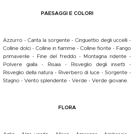
PAESAGGI E COLORI
Azzurro - Canta la sorgente - Cinguettio degli uccelli -
Colline dolci - Colline in fiamme - Colline fiorite - Fango
primaverile - Fine del freddo - Montagna ridente -
Polvere gialla - Risaia - Risveglio degli insetti -
Risveglio della natura - Riverbero di luce - Sorgente -
Stagno - Vento splendente - Verde - Verde giovane.
FLORA