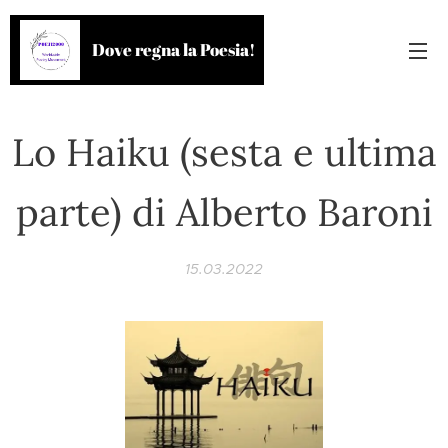
Dove regna la Poesia!
Lo Haiku (sesta e ultima
parte) di Alberto Baroni
15.03.2022