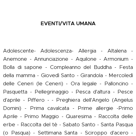
EVENTI/VITA UMANA
Adolescente- Adolescenza- Allergia - Altalena -
Anemone - Annunciazione - Aquilone - Armonium -
Bolla di sapone - Compleanno del Buddha - Festa
della mamma - Giovedì Santo - Girandola - Mercoledì
delle Ceneri (le Ceneri) - Ora legale - Palloncino -
Pasquetta - Pellegrinaggio - Pesca d'altura - Pesce
d'aprile - Piffero - - Preghiera dell'Angelo (Angelus
Domini) - Prima cavalcata - Prime allergie -Primo
Aprile - Primo Maggio - Quaresima - Raccolta delle
erbe - Raccolta del tè - Sabato Santo - Santa Pasqua
(o Pasqua) - Settimana Santa - Sciroppo d'acero -